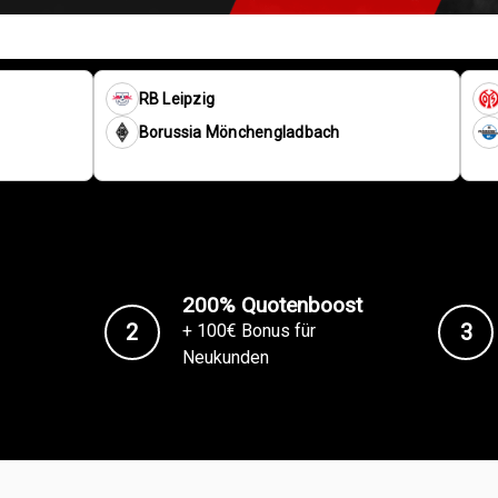
RB Leipzig
Borussia Mönchengladbach
200% Quotenboost
2
3
+ 100€ Bonus für
Neukunden