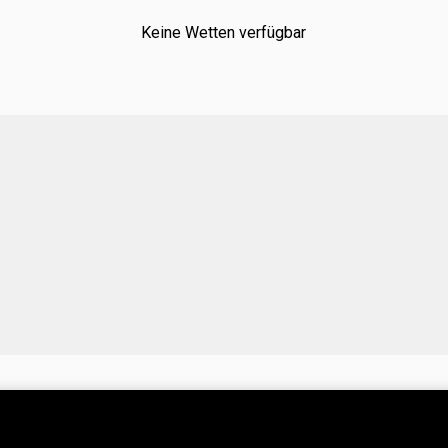
Keine Wetten verfügbar