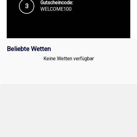
Gutscheincode:
3
WELCOME100
Beliebte Wetten
Keine Wetten verfügbar