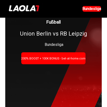
Bundesliga
Fußball
Union Berlin vs RB Leipzig
Bundesliga
200% BOOST + 100€ BONUS - bet-at-home.com