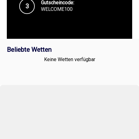
Gutscheincode:
3
WELCOME100
Beliebte Wetten
Keine Wetten verfügbar