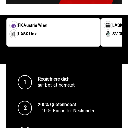
FK Austria Wien
LASK Li
LASK Linz
SV Ried
Registriere dich
1
auf bet-at-home.at
200% Quotenboost
2
+ 100€ Bonus für Neukunden